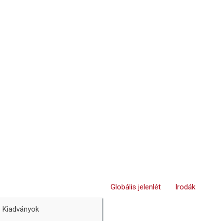
Globális jelenlét
Irodák
Kiadványok