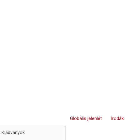
Globális jelenlét
Irodák
Kiadványok